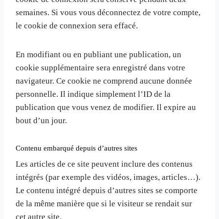
semaines. Si vous vous déconnectez de votre compte,
le cookie de connexion sera effacé.
En modifiant ou en publiant une publication, un
cookie supplémentaire sera enregistré dans votre
navigateur. Ce cookie ne comprend aucune donnée
personnelle. Il indique simplement l’ID de la
publication que vous venez de modifier. Il expire au
bout d’un jour.
Contenu embarqué depuis d’autres sites
Les articles de ce site peuvent inclure des contenus
intégrés (par exemple des vidéos, images, articles…).
Le contenu intégré depuis d’autres sites se comporte
de la même manière que si le visiteur se rendait sur
cet autre site.