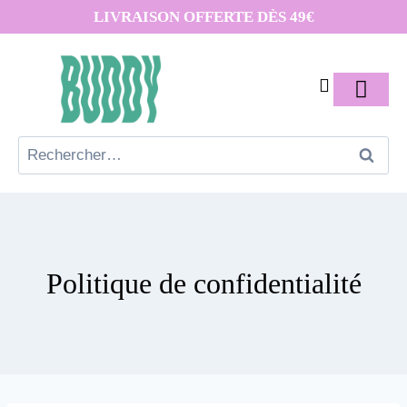
LIVRAISON OFFERTE DÈS 49€
Politique de confidentialité