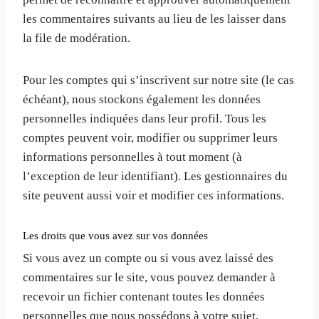
les commentaires suivants au lieu de les laisser dans
la file de modération.
Pour les comptes qui s’inscrivent sur notre site (le cas
échéant), nous stockons également les données
personnelles indiquées dans leur profil. Tous les
comptes peuvent voir, modifier ou supprimer leurs
informations personnelles à tout moment (à
l’exception de leur identifiant). Les gestionnaires du
site peuvent aussi voir et modifier ces informations.
Les droits que vous avez sur vos données
Si vous avez un compte ou si vous avez laissé des
commentaires sur le site, vous pouvez demander à
recevoir un fichier contenant toutes les données
personnelles que nous possédons à votre sujet,