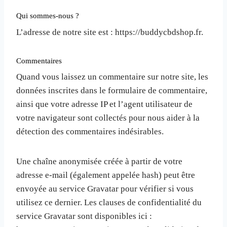
Qui sommes-nous ?
L’adresse de notre site est : https://buddycbdshop.fr.
Commentaires
Quand vous laissez un commentaire sur notre site, les
données inscrites dans le formulaire de commentaire,
ainsi que votre adresse IP et l’agent utilisateur de
votre navigateur sont collectés pour nous aider à la
détection des commentaires indésirables.
Une chaîne anonymisée créée à partir de votre
adresse e-mail (également appelée hash) peut être
envoyée au service Gravatar pour vérifier si vous
utilisez ce dernier. Les clauses de confidentialité du
service Gravatar sont disponibles ici :