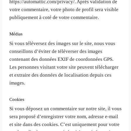
https://automattic.com/privacy/. Après validation de
votre commentaire, votre photo de profil sera visible
publiquement à coté de votre commentaire.
Médias
Si vous téléversez des images sur le site, nous vous
conseillons d’éviter de téléverser des images
contenant des données EXIF de coordonnées GPS.
Les personnes visitant votre site peuvent télécharger
et extraire des données de localisation depuis ces
images.
Cookies
Si vous déposez un commentaire sur notre site, il vous
sera proposé d’enregistrer votre nom, adresse e-mail
et site dans des cookies. C’est uniquement pour votre