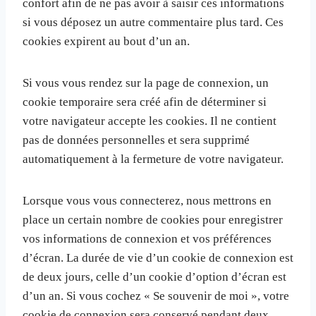
confort afin de ne pas avoir à saisir ces informations
si vous déposez un autre commentaire plus tard. Ces
cookies expirent au bout d’un an.
Si vous vous rendez sur la page de connexion, un
cookie temporaire sera créé afin de déterminer si
votre navigateur accepte les cookies. Il ne contient
pas de données personnelles et sera supprimé
automatiquement à la fermeture de votre navigateur.
Lorsque vous vous connecterez, nous mettrons en
place un certain nombre de cookies pour enregistrer
vos informations de connexion et vos préférences
d’écran. La durée de vie d’un cookie de connexion est
de deux jours, celle d’un cookie d’option d’écran est
d’un an. Si vous cochez « Se souvenir de moi », votre
cookie de connexion sera conservé pendant deux