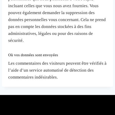
incluant celles que vous nous avez fournies. Vous
pouvez également demander la suppression des
données personnelles vous concernant. Cela ne prend
pas en compte les données stockées à des fins
administratives, légales ou pour des raisons de
sécurité.
Où vos données sont envoyées
Les commentaires des visiteurs peuvent être vérifiés à
l’aide d’un service automatisé de détection des
commentaires indésirables.