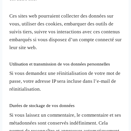
Ces sites web pourraient collecter des données sur
vous, utiliser des cookies, embarquer des outils de
suivis tiers, suivre vos interactions avec ces contenus
embarqués si vous disposez d’un compte connecté sur
leur site web.
Utilisation et transmission de vos données personnelles
Si vous demandez une réinitialisation de votre mot de
passe, votre adresse IP sera incluse dans l’e-mail de
réinitialisation.
Durées de stockage de vos données
Si vous laissez un commentaire, le commentaire et ses
métadonnées sont conservés indéfiniment. Cela
permet de reconnaître et approuver automatiquement