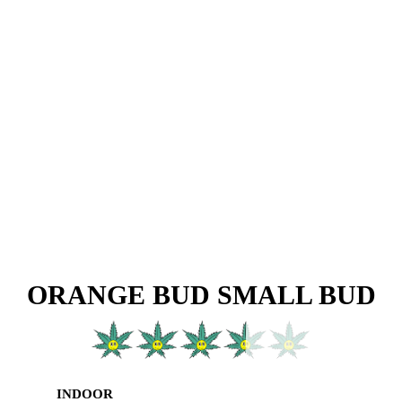
ORANGE BUD SMALL BUD
INDOOR