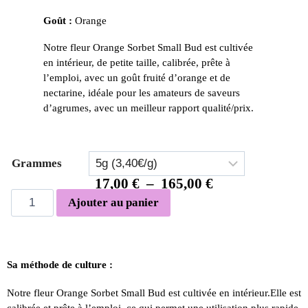
Goût :
Orange
Notre fleur Orange Sorbet Small Bud est cultivée
en intérieur, de petite taille, calibrée, prête à
l’emploi, avec un goût fruité d’orange et de
nectarine, idéale pour les amateurs de saveurs
d’agrumes, avec un meilleur rapport qualité/prix.
Grammes
17,00
€
–
165,00
€
Ajouter au panier
Sa méthode de culture :
Notre fleur Orange Sorbet Small Bud est cultivée en intérieur.Elle est