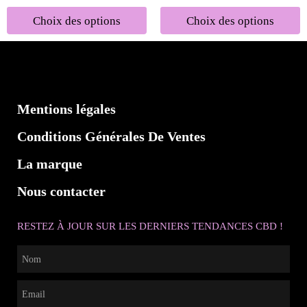
Choix des options
Choix des options
Mentions légales
Conditions Générales De Ventes
La marque
Nous contacter
RESTEZ À JOUR SUR LES DERNIERS TENDANCES CBD !