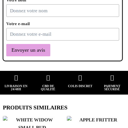
Votre nom
Votre e-mail
Envoyer un avis
LIVRAISON EN
CBD DE
COLIS DISCRET
PAIEMENT
24/48H
QUALITÉ
SÉCURISÉ
PRODUITS SIMILAIRES